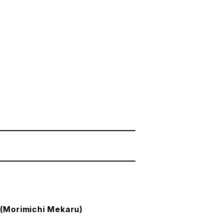
Morimichi Mekaru)